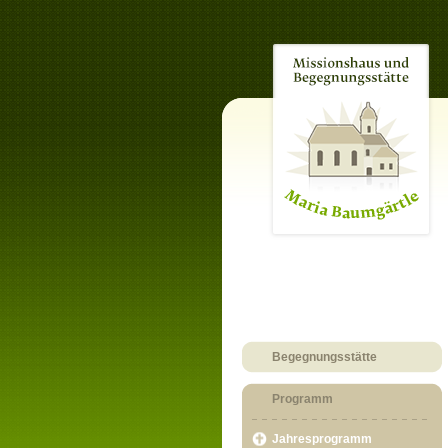
Begegnungsstätte
Programm
Jahresprogramm