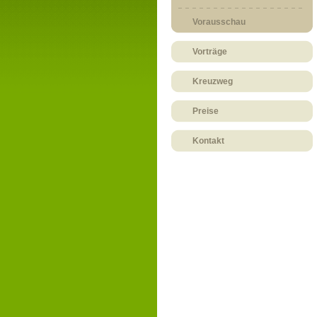
Vorausschau
Vorträge
Kreuzweg
Preise
Kontakt